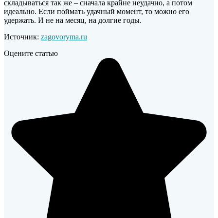
складываться так же – сначала крайне неудачно, а потом
идеально. Если поймать удачный момент, то можно его
удержать. И не на месяц, на долгие годы.
Источник:
zagovoryma.ru
Оцените статью