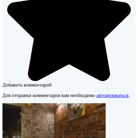
Добавить комментарий
Для отправки комментария вам необходимо
авторизоваться
.