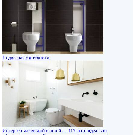
Подвесная сантехника
Интерьер маленькой ванной — 115 фото идеально