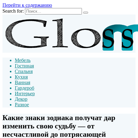
Перейти к содержанию
Search for:
Мебель
Гостиная
Спальня
Кухня
Ванная
Гардероб
Интерьер
Декор
Разное
Какие знаки зодиака получат дар
изменить свою судьбу — от
несчастливой до потрясающей