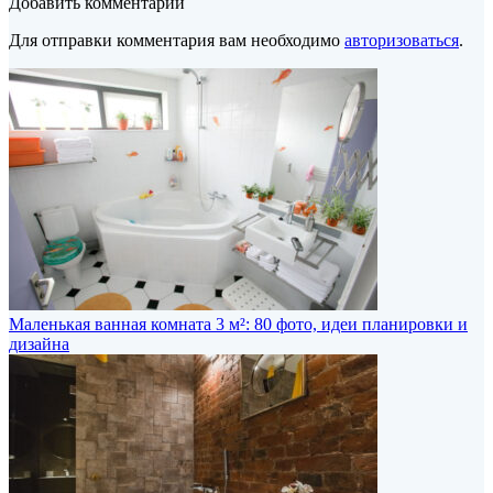
Добавить комментарий
Для отправки комментария вам необходимо
авторизоваться
.
Маленькая ванная комната 3 м²: 80 фото, идеи планировки и
дизайна