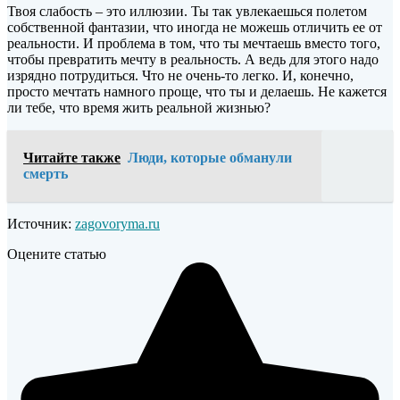
Твоя слабость – это иллюзии. Ты так увлекаешься полетом
собственной фантазии, что иногда не можешь отличить ее от
реальности. И проблема в том, что ты мечтаешь вместо того,
чтобы превратить мечту в реальность. А ведь для этого надо
изрядно потрудиться. Что не очень-то легко. И, конечно,
просто мечтать намного проще, что ты и делаешь. Не кажется
ли тебе, что время жить реальной жизнью?
Читайте также
Люди, которые обманули
смерть
Источник:
zagovoryma.ru
Оцените статью