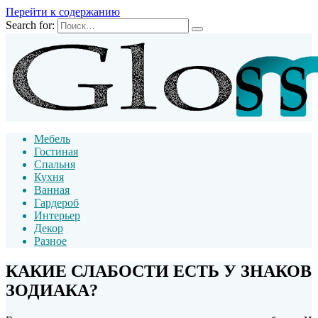
Перейти к содержанию
Search for:
Мебель
Гостиная
Спальня
Кухня
Ванная
Гардероб
Интерьер
Декор
Разное
КАКИЕ СЛАБОСТИ ЕСТЬ У ЗНАКОВ
ЗОДИАКА?