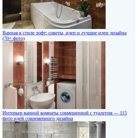
Ванная в стиле лофт: советы, идеи и лучшие идеи дизайна
(70+ фото)
Интерьер ванной комнаты совмещенной с туалетом — 115
фото идей современного дизайна