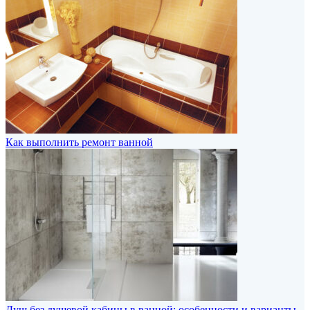
Как выполнить ремонт ванной
Душ без душевой кабины в ванной: особенности и варианты