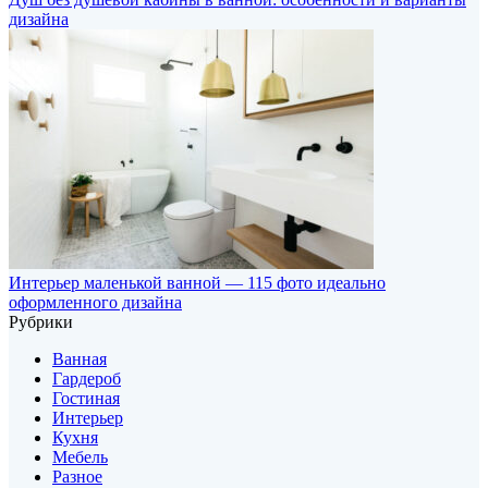
дизайна
Интерьер маленькой ванной — 115 фото идеально
оформленного дизайна
Рубрики
Ванная
Гардероб
Гостиная
Интерьер
Кухня
Мебель
Разное