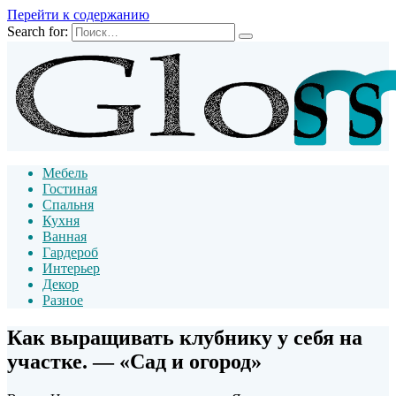
Перейти к содержанию
Search for:
Мебель
Гостиная
Спальня
Кухня
Ванная
Гардероб
Интерьер
Декор
Разное
Как выращивать клубнику у себя на
участке. — «Сад и огород»