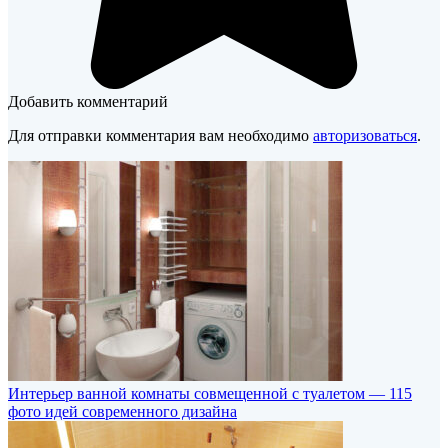
Добавить комментарий
Для отправки комментария вам необходимо
авторизоваться
.
Интерьер ванной комнаты совмещенной с туалетом — 115
фото идей современного дизайна