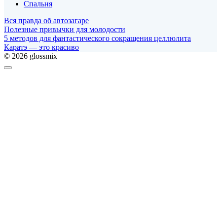
Спальня
Вся правда об автозагаре
Полезные привычки для молодости
5 методов для фантастического сокращения целлюлита
Каратэ — это красиво
© 2026 glossmix