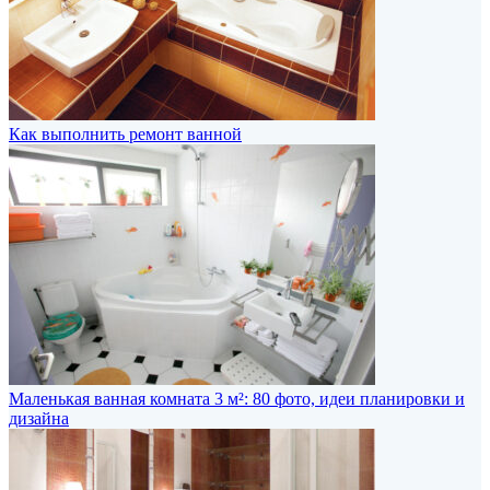
Как выполнить ремонт ванной
Маленькая ванная комната 3 м²: 80 фото, идеи планировки и
дизайна