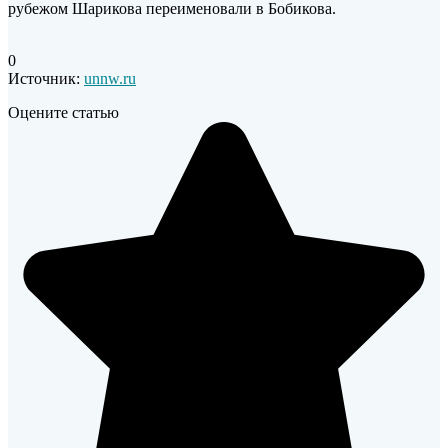
рубежом Шарикова переименовали в Бобикова.
0
Источник:
unnw.ru
Оцените статью