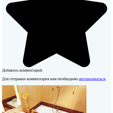
Добавить комментарий
Для отправки комментария вам необходимо
авторизоваться
.