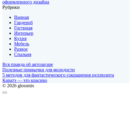
оформленного дизайна
Рубрики
Ванная
Гардероб
Гостиная
Интерьер
Кухня
Мебель
Разное
Спальня
Вся правда об автозагаре
Полезные привычки для молодости
5 методов для фантастического сокращения целлюлита
Каратэ — это красиво
© 2026 glossmix