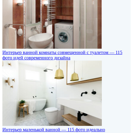
Интерьер ванной комнаты совмещенной с туалетом — 115
фото идей современного дизайна
Интерьер маленькой ванной — 115 фото идеально