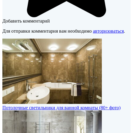
Добавить комментарий
Для отправки комментария вам необходимо
авторизоваться
.
Потолочные светильники для ванной комнаты (80+ фото)