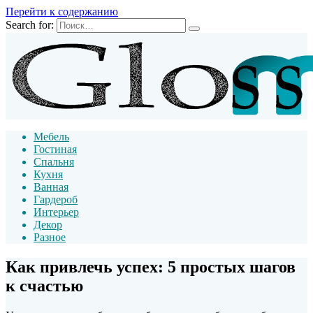
Перейти к содержанию
Search for:
Мебель
Гостиная
Спальня
Кухня
Ванная
Гардероб
Интерьер
Декор
Разное
Как привлечь успех: 5 простых шагов
к счастью