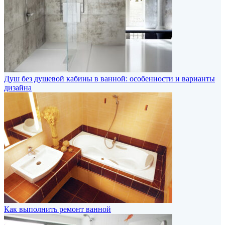
Душ без душевой кабины в ванной: особенности и варианты
дизайна
Как выполнить ремонт ванной