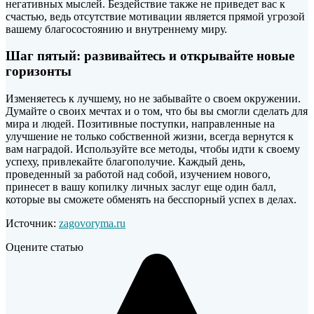
негативных мыслей. Бездействие также не приведет вас к
счастью, ведь отсутствие мотивации является прямой угрозой
вашему благосостоянию и внутреннему миру.
Шаг пятый: развивайтесь и открывайте новые
горизонты
Изменяетесь к лучшему, но не забывайте о своем окружении.
Думайте о своих мечтах и о том, что бы вы смогли сделать для
мира и людей. Позитивные поступки, направленные на
улучшение не только собственной жизни, всегда вернутся к
вам наградой. Используйте все методы, чтобы идти к своему
успеху, привлекайте благополучие. Каждый день,
проведенный за работой над собой, изучением нового,
принесет в вашу копилку личных заслуг еще один балл,
которые вы сможете обменять на бесспорный успех в делах.
Источник:
zagovoryma.ru
Оцените статью