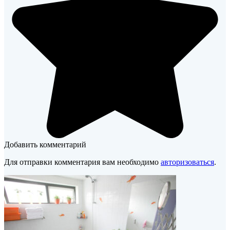
Добавить комментарий
Для отправки комментария вам необходимо
авторизоваться
.