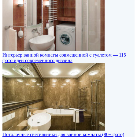
Интерьер ванной комнаты совмещенной с туалетом — 115
фото идей современного дизайна
Потолочные светильники для ванной комнаты (80+ фото)