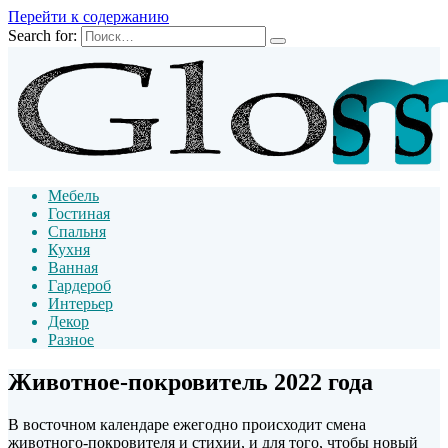
Перейти к содержанию
Search for:
Мебель
Гостиная
Спальня
Кухня
Ванная
Гардероб
Интерьер
Декор
Разное
Животное-покровитель 2022 года
В восточном календаре ежегодно происходит смена
животного-покровителя и стихии, и для того, чтобы новый