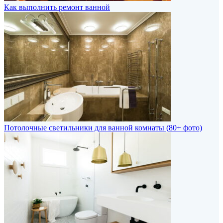
Как выполнить ремонт ванной
Потолочные светильники для ванной комнаты (80+ фото)