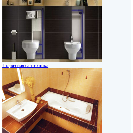
Подвесная сантехника