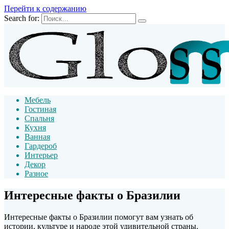
Перейти к содержанию
Search for:
Мебель
Гостиная
Спальня
Кухня
Ванная
Гардероб
Интерьер
Декор
Разное
Интересные факты о Бразилии
Интересные факты о Бразилии помогут вам узнать об
истории, культуре и народе этой удивительной страны.