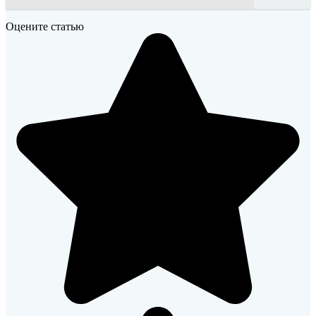
Оцените статью