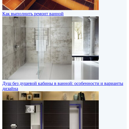
Как выполнить ремонт ванной
Душ без душевой кабины в ванной: особенности и варианты
дизайна