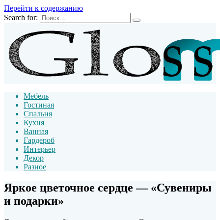
Перейти к содержанию
Search for:
Мебель
Гостиная
Спальня
Кухня
Ванная
Гардероб
Интерьер
Декор
Разное
Яркое цветочное сердце — «Сувениры
и подарки»