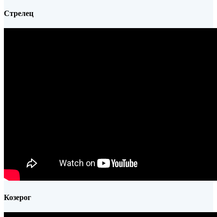
Стрелец
Козерог