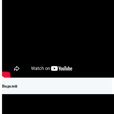
Водолей