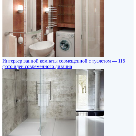
Интерьер ванной комнаты совмещенной с туалетом — 115
фото идей современного дизайна