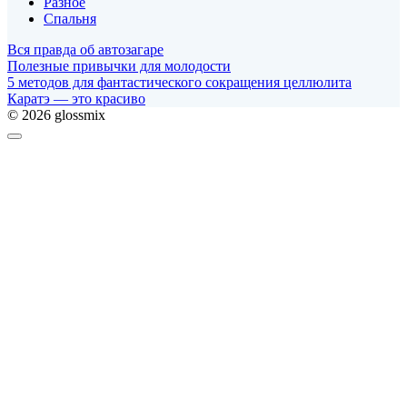
Разное
Спальня
Вся правда об автозагаре
Полезные привычки для молодости
5 методов для фантастического сокращения целлюлита
Каратэ — это красиво
© 2026 glossmix