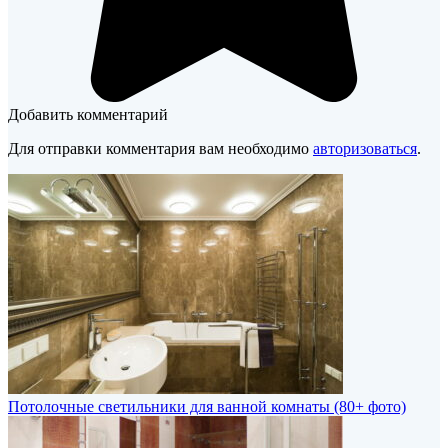
Добавить комментарий
Для отправки комментария вам необходимо
авторизоваться
.
Потолочные светильники для ванной комнаты (80+ фото)