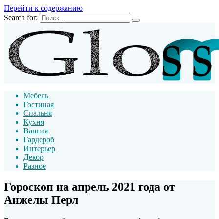
Перейти к содержанию
Search for:
Мебель
Гостиная
Спальня
Кухня
Ванная
Гардероб
Интерьер
Декор
Разное
Гороскоп на апрель 2021 года от
Анжелы Перл