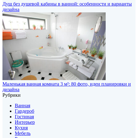
Душ без душевой кабины в ванной: особенности и варианты
дизайна
Маленькая ванная комната 3 м²: 80 фото, идеи планировки и
дизайна
Рубрики
Ванная
Гардероб
Гостиная
Интерьер
Кухня
Мебель