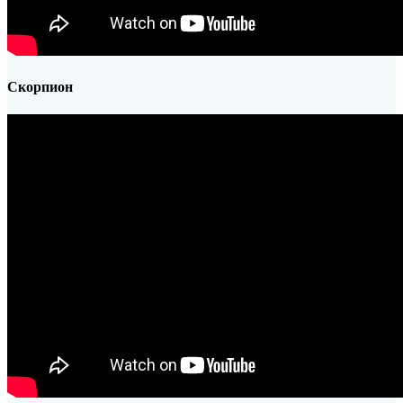
Скорпион