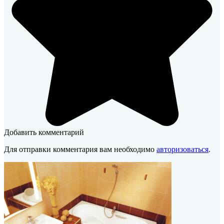
Добавить комментарий
Для отправки комментария вам необходимо
авторизоваться
.