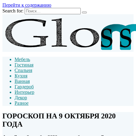
Перейти к содержанию
Search for:
Мебель
Гостиная
Спальня
Кухня
Ванная
Гардероб
Интерьер
Декор
Разное
ГОРОСКОП НА 9 ОКТЯБРЯ 2020
ГОДА