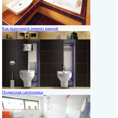
Как выполнить ремонт ванной
Подвесная сантехника