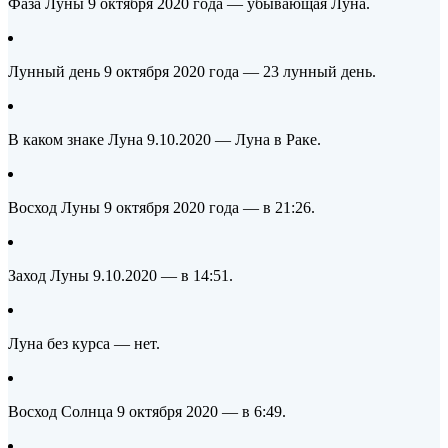
Фаза Луны 9 октября 2020 года — убывающая Луна.
Лунный день 9 октября 2020 года — 23 лунный день.
В каком знаке Луна 9.10.2020 — Луна в Раке.
Восход Луны 9 октября 2020 года — в 21:26.
Заход Луны 9.10.2020 — в 14:51.
Луна без курса — нет.
Восход Солнца 9
октября 2020 — в 6:49.