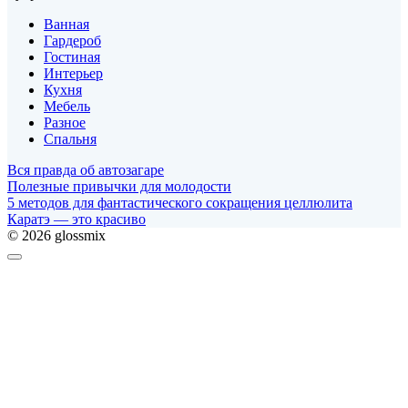
Ванная
Гардероб
Гостиная
Интерьер
Кухня
Мебель
Разное
Спальня
Вся правда об автозагаре
Полезные привычки для молодости
5 методов для фантастического сокращения целлюлита
Каратэ — это красиво
© 2026 glossmix