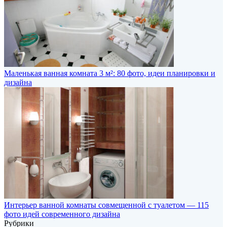
Маленькая ванная комната 3 м²: 80 фото, идеи планировки и
дизайна
Интерьер ванной комнаты совмещенной с туалетом — 115
фото идей современного дизайна
Рубрики