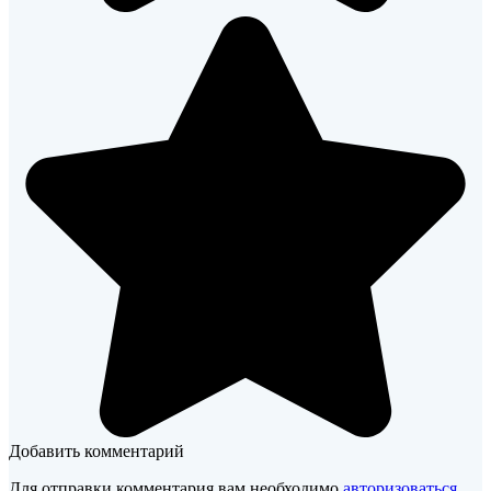
Добавить комментарий
Для отправки комментария вам необходимо
авторизоваться
.