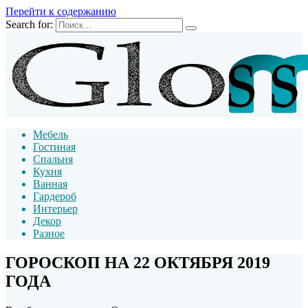
Перейти к содержанию
Search for:
Мебель
Гостиная
Спальня
Кухня
Ванная
Гардероб
Интерьер
Декор
Разное
ГОРОСКОП НА 22 ОКТЯБРЯ 2019
ГОДА