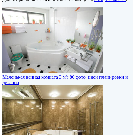
Маленькая ванная комната 3 м²: 80 фото, идеи планировки и
дизайна