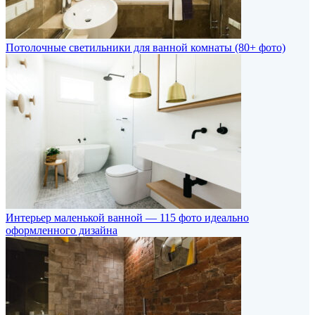
Потолочные светильники для ванной комнаты (80+ фото)
Интерьер маленькой ванной — 115 фото идеально
оформленного дизайна