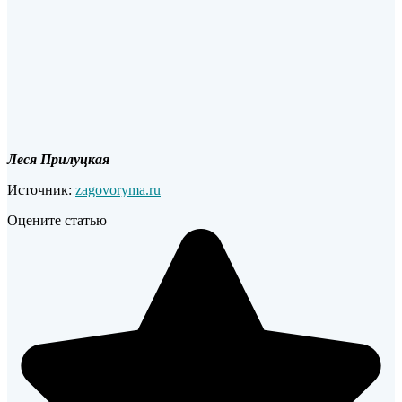
Леся Прилуцкая
Источник:
zagovoryma.ru
Оцените статью