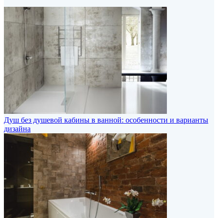
Душ без душевой кабины в ванной: особенности и варианты
дизайна