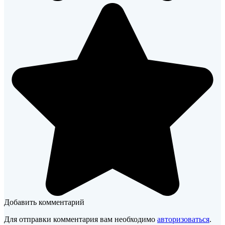
Добавить комментарий
Для отправки комментария вам необходимо
авторизоваться
.