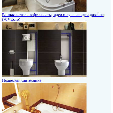
Ванная в стиле лофт: советы, идеи и лучшие идеи дизайна
(70+ фото)
Подвесная сантехника