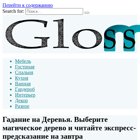
Перейти к содержанию
Search for:
Мебель
Гостиная
Спальня
Кухня
Ванная
Гардероб
Интерьер
Декор
Разное
Гадание на Деревья. Выберите
магическое дерево и читайте экспресс-
предсказание на завтра