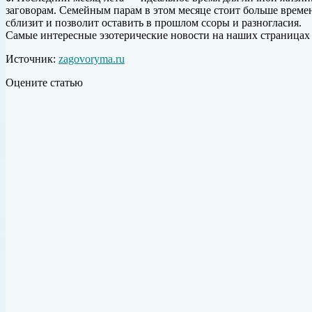
заговорам. Семейным парам в этом месяце стоит больше време
сблизит и позволит оставить в прошлом ссоры и разногласия.
Самые интересные эзотерические новости на наших страницах
Источник:
zagovoryma.ru
Оцените статью