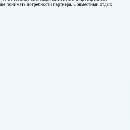
учше понимать потребности партнера. Совместный отдых