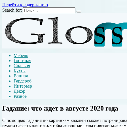
Перейти к содержанию
Search for:
Мебель
Гостиная
Спальня
Кухня
Ванная
Гардероб
Интерьер
Декор
Разное
Гадание: что ждет в августе 2020 года
С помощью гадания по картинкам каждый сможет потренировать 
нужно сделать для того, чтобы жизнь заиграла новыми краскам