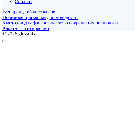
Спальня
Вся правда об автозагаре
Полезные привычки для молодости
5 методов для фантастического сокращения целлюлита
Каратэ — это красиво
© 2026 glossmix