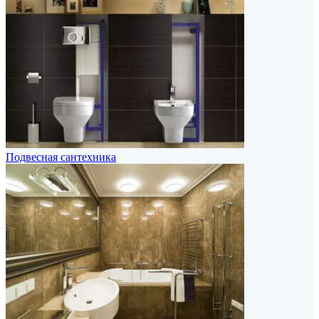
Подвесная сантехника