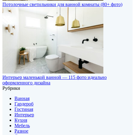
Потолочные светильники для ванной комнаты (80+ фото)
Интерьер маленькой ванной — 115 фото идеально
оформленного дизайна
Рубрики
Ванная
Гардероб
Гостиная
Интерьер
Кухня
Мебель
Разное