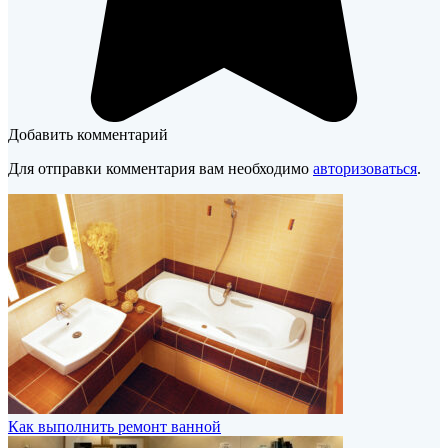
Добавить комментарий
Для отправки комментария вам необходимо
авторизоваться
.
Как выполнить ремонт ванной