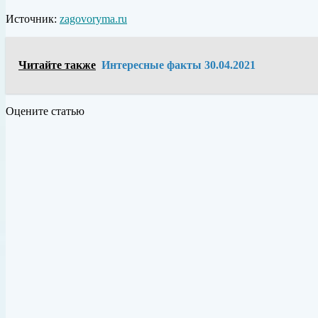
Источник:
zagovoryma.ru
Читайте также
Интересные факты 30.04.2021
Оцените статью