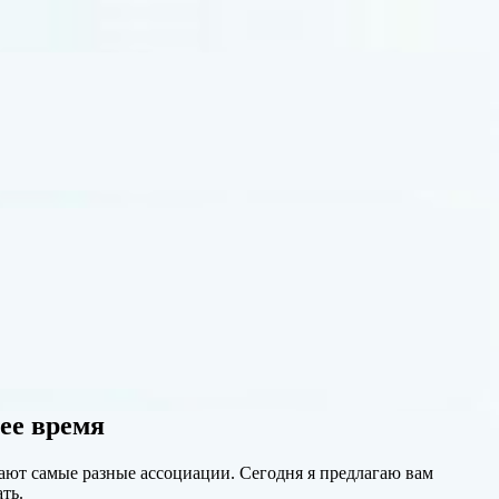
ее время
кают самые разные ассоциации. Сегодня я предлагаю вам
ть.