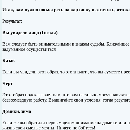
Итак, вам нужно посмотреть на картинку и ответить, что 
Результат:
Вы увидели лицо (Гоголя)
Вам следует быть внимательными к знакам судьбы. Ближайшее 
задуманное осуществиться
Казак
Если вы увидели этот образ, то это значит , что вы сумеете пр
Черт
Этот образ подсказывает вам, что вам насильно могут навязать
безвозмездную работу. Выдвигайте свои условия, тогда результа
Домики, зима
Если же вы обратили первым делом внимание на домики или на 
жизнь свои смелые мечты. Ничего не бойтесь!