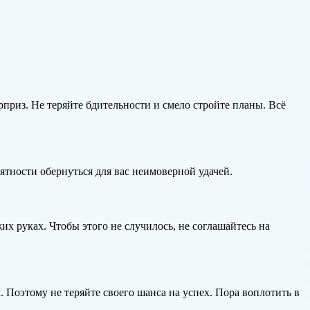
риз. Не теряйте бдительности и смело стройте планы. Всё
иятности обернуться для вас неимоверной удачей.
их руках. Чтобы этого не случилось, не соглашайтесь на
 Поэтому не теряйте своего шанса на успех. Пора воплотить в