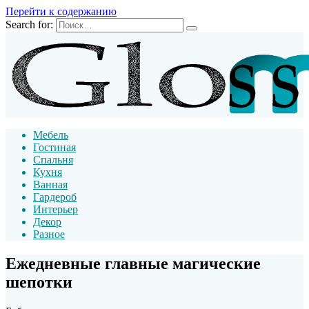
Перейти к содержанию
Search for:
Мебель
Гостиная
Спальня
Кухня
Ванная
Гардероб
Интерьер
Декор
Разное
Ежедневные главные магические
шепотки