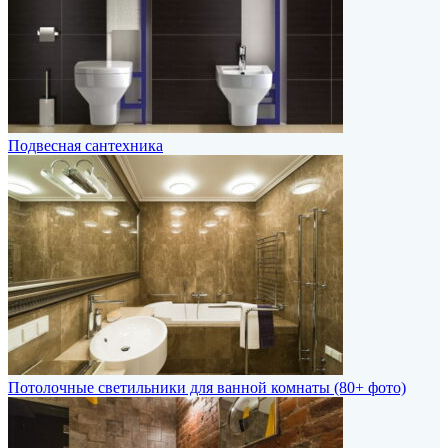
Подвесная сантехника
Потолочные светильники для ванной комнаты (80+ фото)