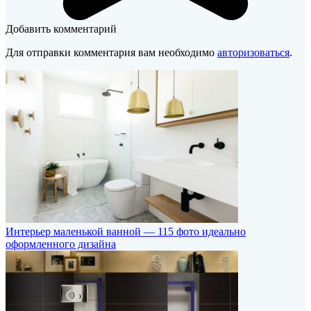
Добавить комментарий
Для отправки комментария вам необходимо
авторизоваться
.
Интерьер маленькой ванной — 115 фото идеально
оформленного дизайна