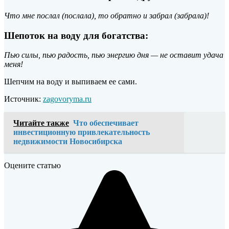
Что мне послал (послала), то обратно и забрал (забрала)!
Шепоток на воду для богатства:
Пью силы, пью радость, пью энергию дня — не оставит удача
меня!
Шепчим на воду и выпиваем ее сами.
Источник:
zagovoryma.ru
Читайте также
Что обеспечивает
инвестиционную привлекательность
недвижимости Новосибирска
Оцените статью