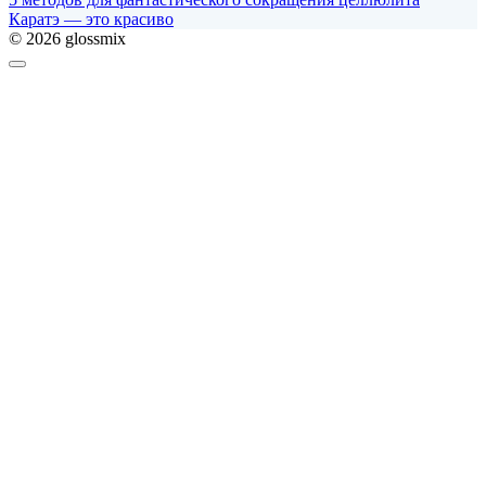
Каратэ — это красиво
© 2026 glossmix