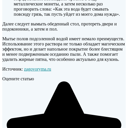
металлические монеты, а затем несколько раз
проговорить слова: «Как эта вода будет смывать
повсюду грязь, так пусть уйдет из моего дома нужда».
Далее следует вымыть обеденный стол, протереть двери и
подоконники, а затем и пол.
Мытье полов подсоленной водой имеет немало преимуществ.
Использование этого раствора не только обладает магическим
эффектом, но и делает напольное покрытие более блестящим
и менее подверженным оседанию пыли. А также помогает
удалить жирные пятна, что особенно актуально для кухонь.
Источник:
zagovoryma.ru
Оцените статью