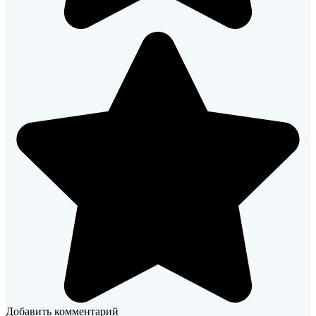
Добавить комментарий