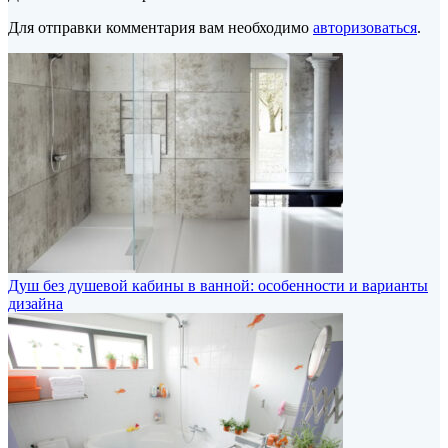
Для отправки комментария вам необходимо
авторизоваться
.
Душ без душевой кабины в ванной: особенности и варианты
дизайна