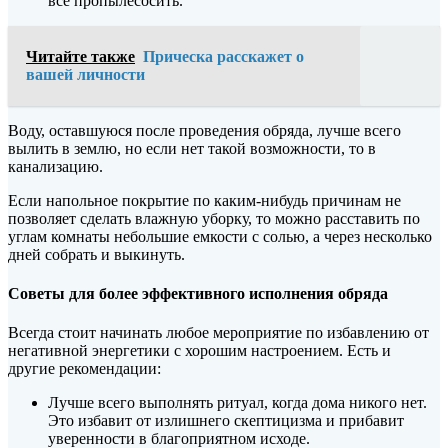
все пропылесосить.
Читайте также
Прическа расскажет о
вашей личности
Воду, оставшуюся после проведения обряда, лучше всего
вылить в землю, но если нет такой возможности, то в
канализацию.
Если напольное покрытие по каким-нибудь причинам не
позволяет сделать влажную уборку, то можно расставить по
углам комнаты небольшие емкости с солью, а через несколько
дней собрать и выкинуть.
Советы для более эффективного исполнения обряда
Всегда стоит начинать любое мероприятие по избавлению от
негативной энергетики с хорошим настроением. Есть и
другие рекомендации:
Лучше всего выполнять ритуал, когда дома никого нет.
Это избавит от излишнего скептицизма и прибавит
уверенности в благоприятном исходе.