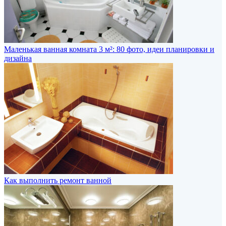
Маленькая ванная комната 3 м²: 80 фото, идеи планировки и
дизайна
Как выполнить ремонт ванной