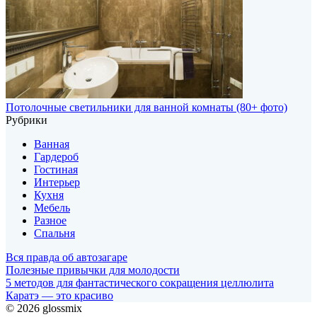
Потолочные светильники для ванной комнаты (80+ фото)
Рубрики
Ванная
Гардероб
Гостиная
Интерьер
Кухня
Мебель
Разное
Спальня
Вся правда об автозагаре
Полезные привычки для молодости
5 методов для фантастического сокращения целлюлита
Каратэ — это красиво
© 2026 glossmix