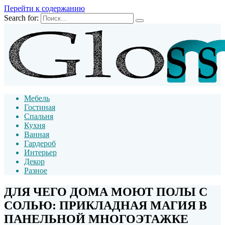
Перейти к содержанию
Search for:
Мебель
Гостиная
Спальня
Кухня
Ванная
Гардероб
Интерьер
Декор
Разное
ДЛЯ ЧЕГО ДОМА МОЮТ ПОЛЫ С
СОЛЬЮ: ПРИКЛАДНАЯ МАГИЯ В
ПАНЕЛЬНОЙ МНОГОЭТАЖКЕ