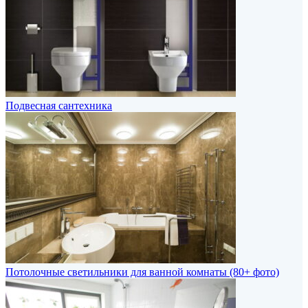
Подвесная сантехника
Потолочные светильники для ванной комнаты (80+ фото)