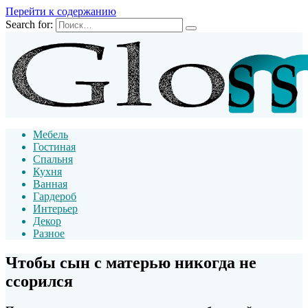
Перейти к содержанию
Search for:
Мебель
Гостиная
Спальня
Кухня
Ванная
Гардероб
Интерьер
Декор
Разное
Чтобы сын с матерью никогда не
ссорился