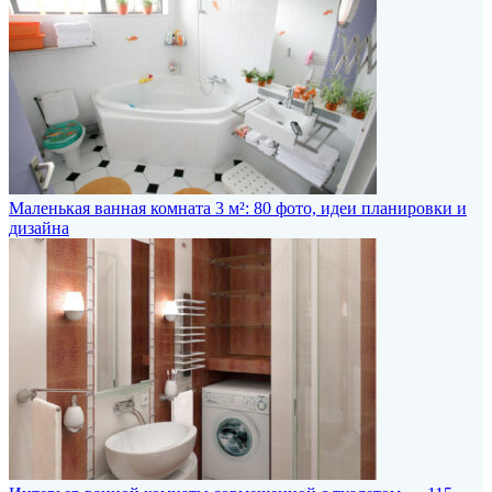
Маленькая ванная комната 3 м²: 80 фото, идеи планировки и
дизайна