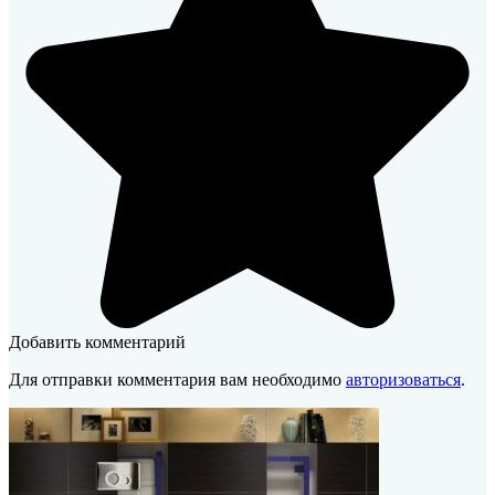
Добавить комментарий
Для отправки комментария вам необходимо
авторизоваться
.