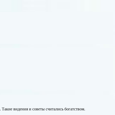
 Такие видения и советы считались богатством.