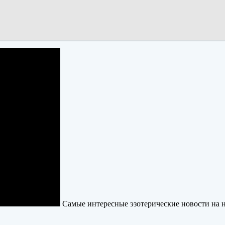
Самые интересные эзотерические новости на 