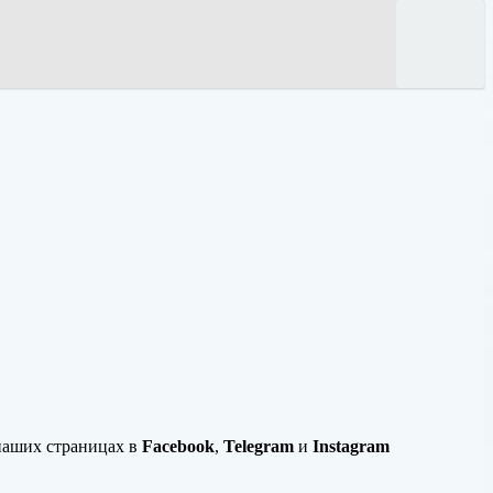
наших страницах в
Facebook
,
Telegram
и
Instagram