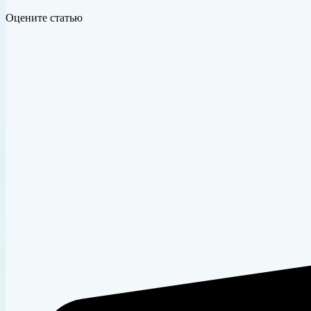
Оцените статью