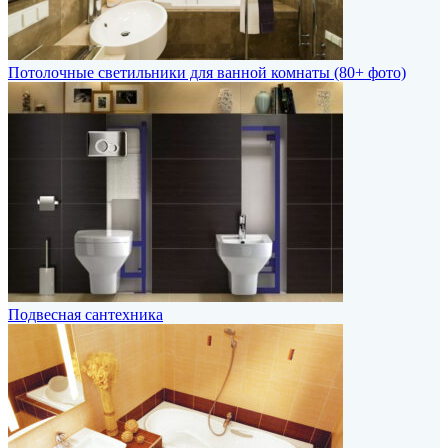
Потолочные светильники для ванной комнаты (80+ фото)
Подвесная сантехника