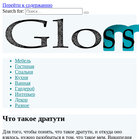
Перейти к содержанию
Search for:
Мебель
Гостиная
Спальня
Кухня
Ванная
Гардероб
Интерьер
Декор
Разное
Что такое дратути
Для того, чтобы понять, что такое дратути, и откуда оно
взялось, нужно разобраться в том, что такое мем. Википедия