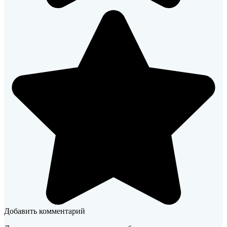
Добавить комментарий