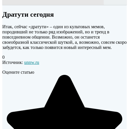
Дратути сегодня
Итак, сейчас «дратути» – один из культовых мемов,
породивший не только ряд изображений, но и тренд в
повседневном общении. Возможно, он останется
своеобразной классической шуткой, а, возможно, совсем скоро
забудется, как только появится новый интересный мем.
0
Источник:
unnw.ru
Оцените статью