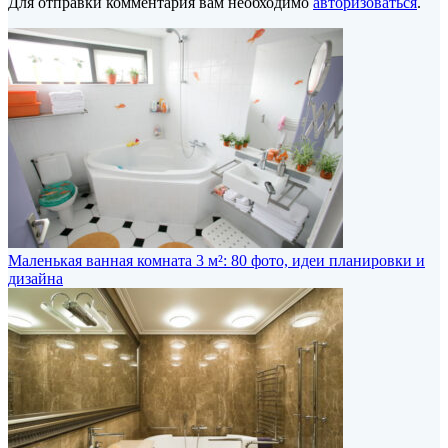
Для отправки комментария вам необходимо
авторизоваться
.
Маленькая ванная комната 3 м²: 80 фото, идеи планировки и
дизайна