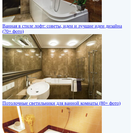
Ванная в стиле лофт: советы, идеи и лучшие идеи дизайна
(70+ фото)
Потолочные светильники для ванной комнаты (80+ фото)