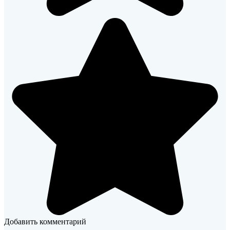
Добавить комментарий