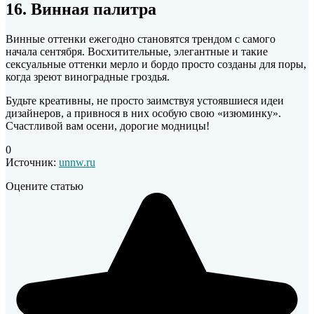
16. Винная палитра
Винные оттенки ежегодно становятся трендом с самого
начала сентября. Восхитительные, элегантные и такие
сексуальные оттенки мерло и бордо просто созданы для поры,
когда зреют виноградные гроздья.
Будьте креативны, не просто заимствуя устоявшиеся идеи
дизайнеров, а привнося в них особую свою «изюминку».
Счастливой вам осени, дорогие модницы!
0
Источник:
unnw.ru
Оцените статью