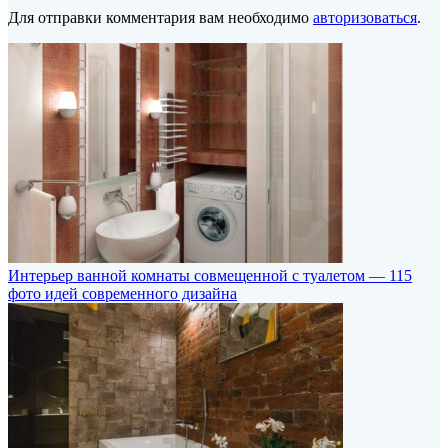
Для отправки комментария вам необходимо
авторизоваться
.
Интерьер ванной комнаты совмещенной с туалетом — 115
фото идей современного дизайна