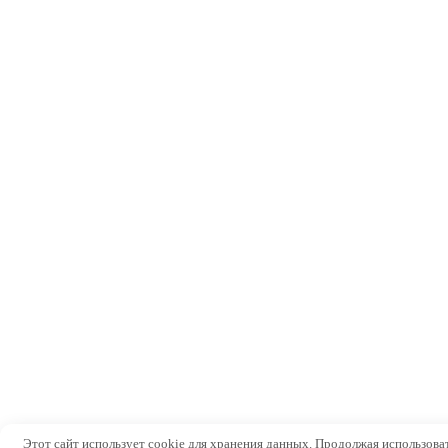
Этот сайт использует cookie для хранения данных. Продолжая использовать