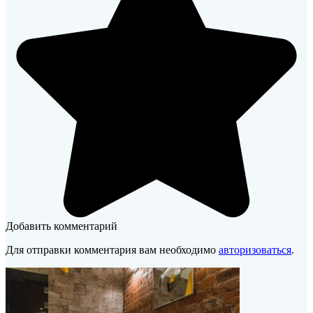
Добавить комментарий
Для отправки комментария вам необходимо
авторизоваться
.