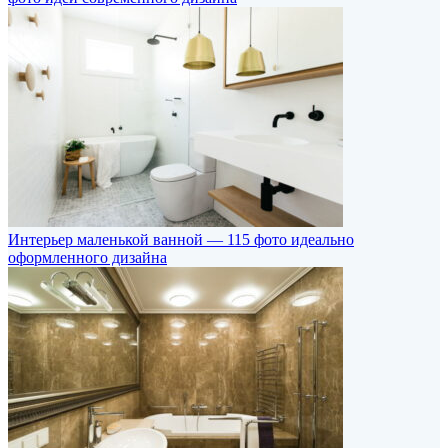
Интерьер маленькой ванной — 115 фото идеально
оформленного дизайна