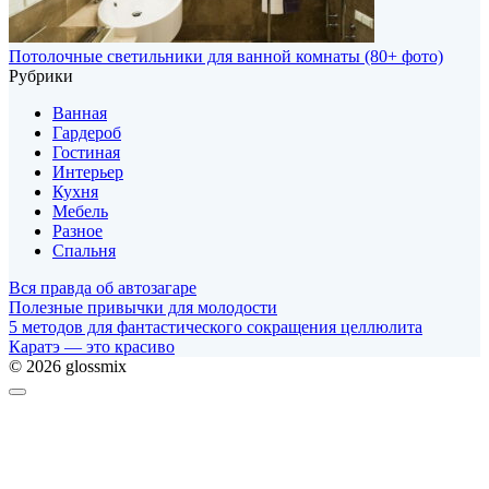
Потолочные светильники для ванной комнаты (80+ фото)
Рубрики
Ванная
Гардероб
Гостиная
Интерьер
Кухня
Мебель
Разное
Спальня
Вся правда об автозагаре
Полезные привычки для молодости
5 методов для фантастического сокращения целлюлита
Каратэ — это красиво
© 2026 glossmix