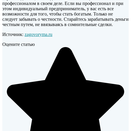
профессионалом в своем деле. Если вы профессионал и при
этом индивидуальный предприниматель, у вас есть все
возможности для того, чтобы стать богатым. Только не
следует забывать о честности. Старайтесь зарабатывать деньги
честным путем, не ввязываясь в сомнительные сделки.
Источник:
zagovoryma.ru
Оцените статью