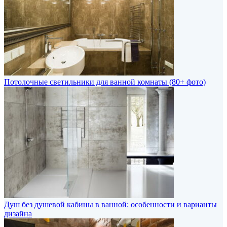
Потолочные светильники для ванной комнаты (80+ фото)
Душ без душевой кабины в ванной: особенности и варианты
дизайна