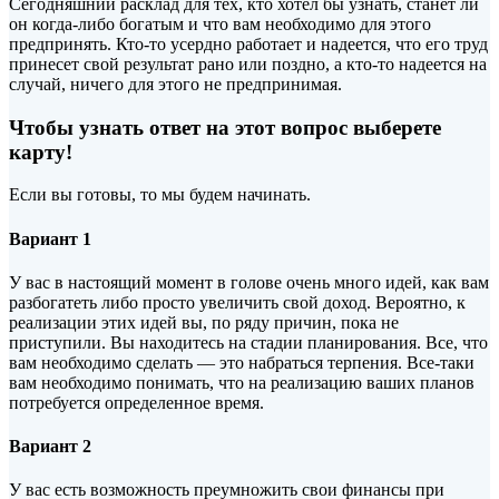
Сегодняшний расклад для тех, кто хотел бы узнать, станет ли
он когда-либо богатым и что вам необходимо для этого
предпринять. Кто-то усердно работает и надеется, что его труд
прине
сет свой результат рано или поздно, а кто-то надеется на
случай, ничего для этого не предпринимая.
Чтобы узнать ответ на этот вопрос выберете
карту!
Если вы готовы, то мы будем начинать.
Вариант 1
У вас в настоящий момент в голове очень много идей, как вам
разбогатеть либо просто увеличить свой доход. Вероятно, к
реализации этих идей вы, по ряду причин, пока не
приступили. Вы находитесь на стадии планирования. Все, что
вам необходимо сделать — это набраться терпения. Все-таки
вам необходимо понимать, что на реализацию ваших планов
потребуется определенное время.
Вариант 2
У вас есть возможность преумножить свои финансы при