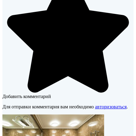
Добавить комментарий
Для отправки комментария вам необходимо
авторизоваться
.