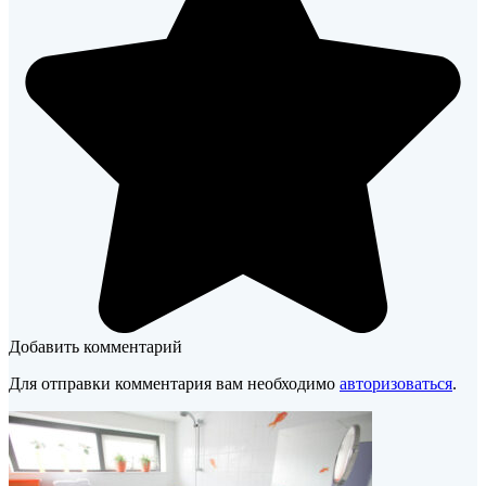
Добавить комментарий
Для отправки комментария вам необходимо
авторизоваться
.