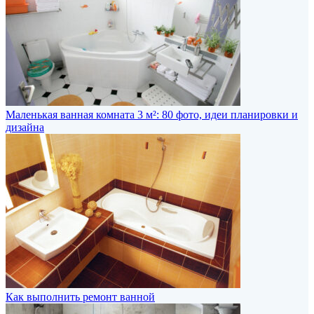
Маленькая ванная комната 3 м²: 80 фото, идеи планировки и
дизайна
Как выполнить ремонт ванной