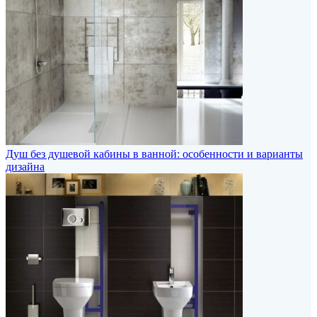
Душ без душевой кабины в ванной: особенности и варианты
дизайна