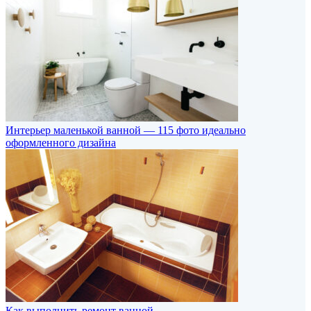
Интерьер маленькой ванной — 115 фото идеально
оформленного дизайна
Как выполнить ремонт ванной