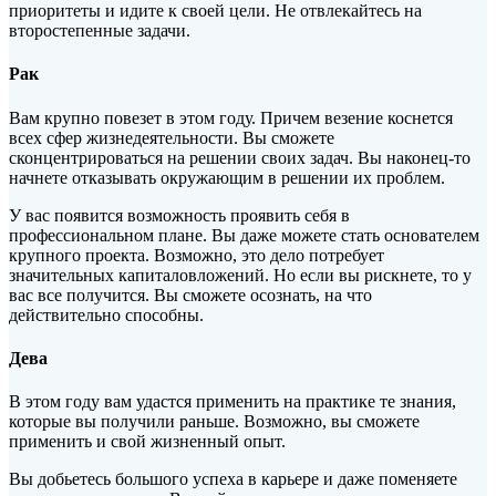
приоритеты и идите к своей цели. Не отвлекайтесь на
второстепенные задачи.
Рак
Вам крупно повезет в этом году. Причем везение коснется
всех сфер жизнедеятельности. Вы сможете
сконцентрироваться на решении своих задач. Вы наконец-то
начнете отказывать окружающим в решении их проблем.
У вас появится возможность проявить себя в
профессиональном плане. Вы даже можете стать основателем
крупного проекта. Возможно, это дело потребует
значительных капиталовложений. Но если вы рискнете, то у
вас все получится. Вы сможете осознать, на что
действительно способны.
Дева
В этом году вам удастся применить на практике те знания,
которые вы получили раньше. Возможно, вы сможете
применить и свой жизненный опыт.
Вы добьетесь большого успеха в карьере и даже поменяете