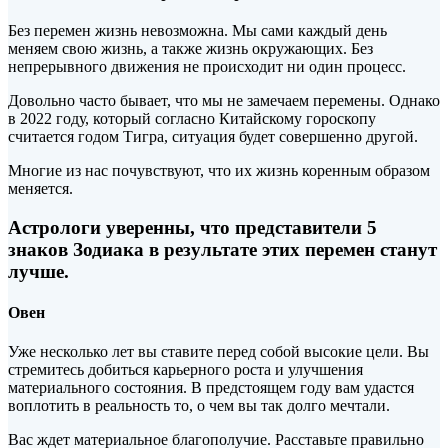
Без перемен жизнь невозможна. Мы сами каждый день
меняем свою жизнь, а также жизнь окружающих. Без
непрерывного движения не происходит ни один процесс.
Довольно часто бывает, что мы не замечаем перемены. Однако
в 2022 году, который согласно Китайскому гороскопу
считается
годом Тигра, ситуация будет совершенно другой.
Многие из нас почувствуют, что их жизнь коренным образом
меняется.
Астрологи уверенны, что представители 5
знаков Зодиака в результате этих перемен станут
лучше.
Овен
Уже несколько лет вы ставите перед собой высокие цели. Вы
стремитесь добиться карьерного роста и улучшения
материального состояния. В предстоящем году вам удастся
воплотить в реальность то, о чем вы так долго мечтали.
Вас ждет материальное благополучие. Расставьте правильно