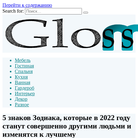
Перейти к содержанию
Search for:
Мебель
Гостиная
Спальня
Кухня
Ванная
Гардероб
Интерьер
Декор
Разное
5 знаков Зодиака, которые в 2022 году
станут совершенно другими людьми и
изменятся к лучшему