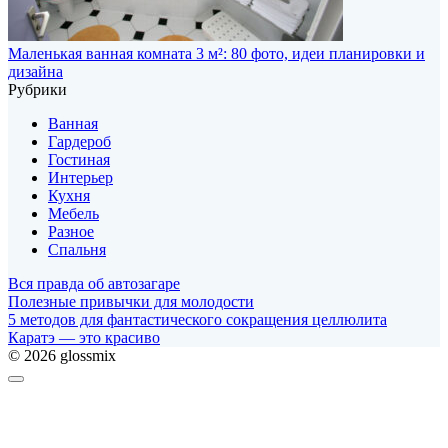
Маленькая ванная комната 3 м²: 80 фото, идеи планировки и
дизайна
Рубрики
Ванная
Гардероб
Гостиная
Интерьер
Кухня
Мебель
Разное
Спальня
Вся правда об автозагаре
Полезные привычки для молодости
5 методов для фантастического сокращения целлюлита
Каратэ — это красиво
© 2026 glossmix