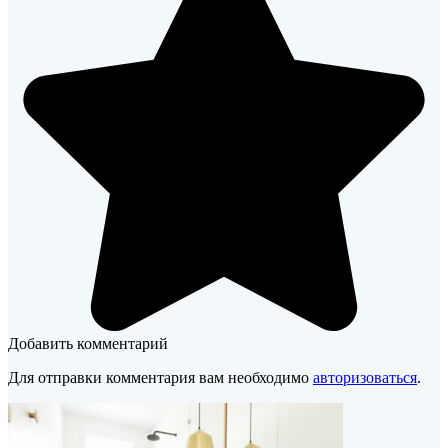
Добавить комментарий
Для отправки комментария вам необходимо
авторизоваться
.