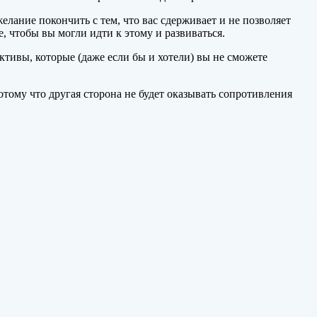
лание покончить с тем, что вас сдерживает и не позволяет
е, чтобы вы могли идти к этому и развиваться.
ктивы, которые (даже если бы и хотели) вы не сможете
тому что другая сторона не будет оказывать сопротивления