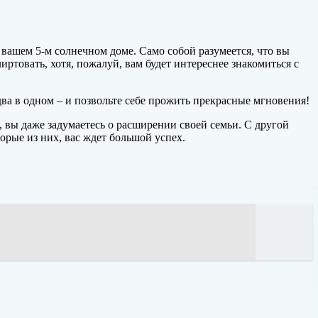
 вашем 5-м солнечном доме. Само собой разумеется, что вы
лиртовать, хотя, пожалуй, вам будет интереснее знакомиться с
два в одном – и позвольте себе прожить прекрасные мгновения!
 вы даже задумаетесь о расширении своей семьи. С другой
торые из них, вас ждет большой успех.