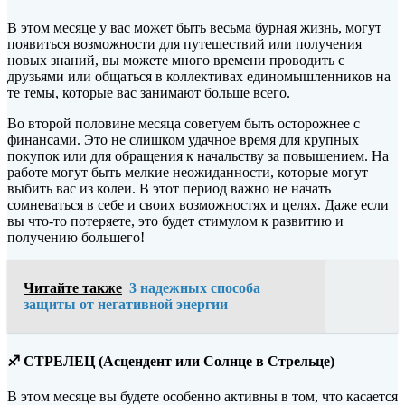
В этом месяце у вас может быть весьма бурная жизнь, могут
появиться возможности для путешествий или получения
новых знаний, вы можете много времени проводить с
друзьями или общаться в коллективах единомышленников на
те темы, которые вас занимают больше всего.
Во второй половине месяца советуем быть осторожнее с
финансами. Это не слишком удачное время для крупных
покупок или для обращения к начальству за повышением. На
работе могут быть мелкие неожиданности, которые могут
выбить вас из колеи. В этот период важно не начать
сомневаться в себе и своих возможностях и целях. Даже если
вы что-то потеряете, это будет стимулом к развитию и
получению большего!
Читайте также
3 надежных способа
защиты от негативной энергии
♐ СТРЕЛЕЦ (Асцендент или Солнце в Стрельце)
В этом месяце вы будете особенно активны в том, что касается