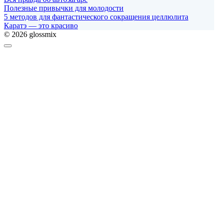
Полезные привычки для молодости
5 методов для фантастического сокращения целлюлита
Каратэ — это красиво
© 2026 glossmix