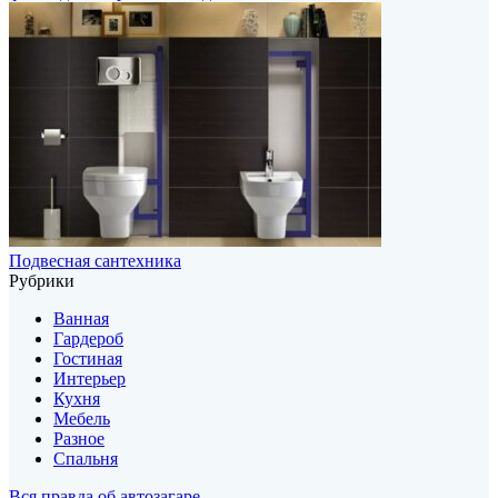
Подвесная сантехника
Рубрики
Ванная
Гардероб
Гостиная
Интерьер
Кухня
Мебель
Разное
Спальня
Вся правда об автозагаре