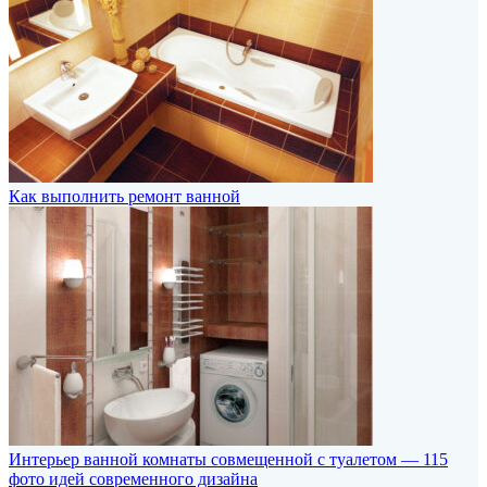
Как выполнить ремонт ванной
Интерьер ванной комнаты совмещенной с туалетом — 115
фото идей современного дизайна