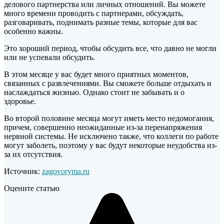
делового партнерства или личных отношений. Вы можете
много времени проводить с партнерами, обсуждать,
разговаривать, поднимать разные темы, которые для вас
особенно важны.
Это хороший период, чтобы обсудить все, что давно не могли
или не успевали обсудить.
В этом месяце у вас будет много приятных моментов,
связанных с развлечениями. Вы сможете больше отдыхать и
наслаждаться жизнью. Однако стоит не забывать и о
здоровье.
Во второй половине месяца могут иметь место недомогания,
причем, совершенно неожиданные из-за перенапряжения
нервной системы. Не исключено также, что коллеги по работе
могут заболеть, поэтому у вас будут некоторые неудобства из-
за их отсутствия.
Источник:
zagovoryma.ru
Оцените статью