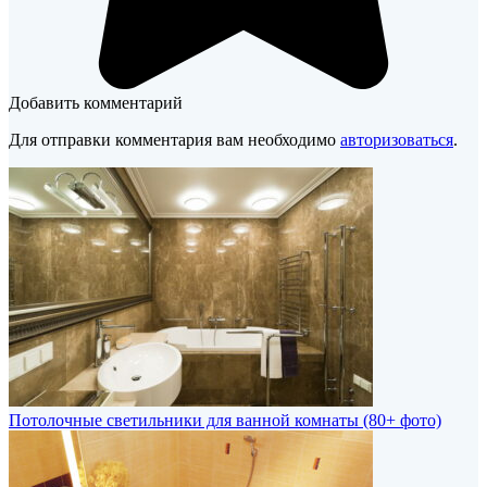
Добавить комментарий
Для отправки комментария вам необходимо
авторизоваться
.
Потолочные светильники для ванной комнаты (80+ фото)