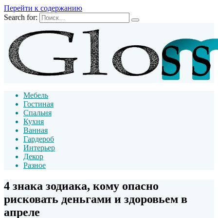
Перейти к содержанию
Search for:
Мебель
Гостиная
Спальня
Кухня
Ванная
Гардероб
Интерьер
Декор
Разное
4 знака зодиака, кому опасно
рисковать деньгами и здоровьем в
апреле