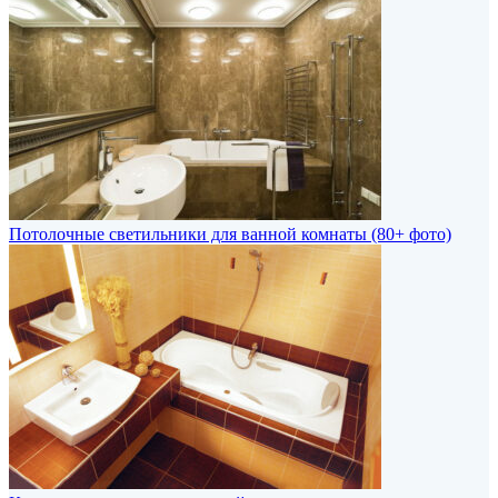
Потолочные светильники для ванной комнаты (80+ фото)