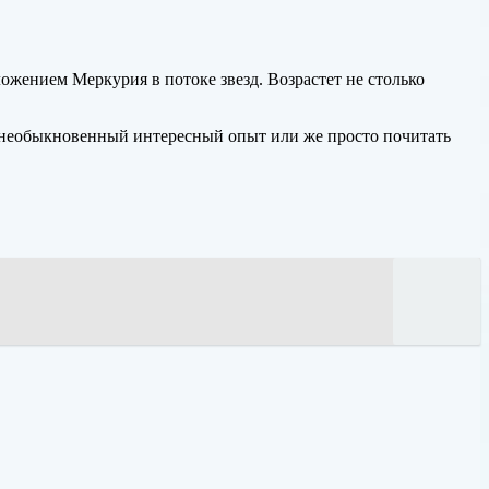
ожением Меркурия в потоке звезд. Возрастет не столько
ть необыкновенный интересный опыт или же просто почитать