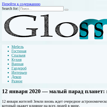
Перейти к содержанию
Search for:
Мебель
Гостиная
Спальня
Кухня
Ванная
Гардероб
Интерьер
Декор
Разное
12 января 2020 — малый парад планет:
12 января жителей Земли вновь ждет очередное астрономическо
который окажет влияние на всех людей в мире.