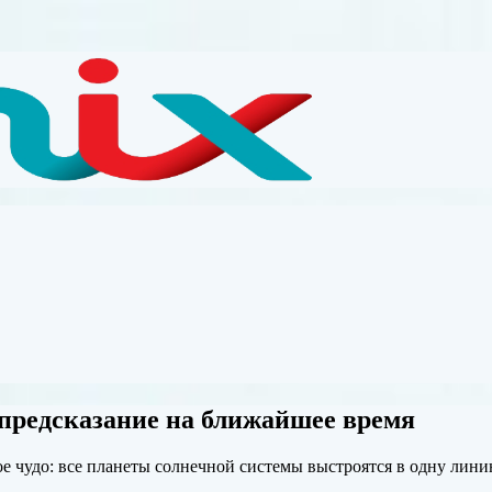
 предсказание на ближайшее время
е чудо: все планеты солнечной системы выстроятся в одну лини