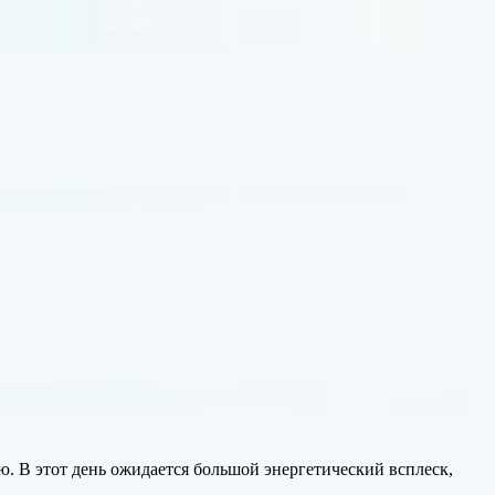
ю. В этот день ожидается большой энергетический всплеск,