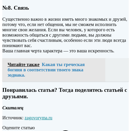
№8. Связь
Существенно важно в жизни иметь много знакомых и друзей,
потому что, если нет общения, мы не сможем исполнить
многие свои желания. Если вы человек, у которого есть
возможность общаться с другими людьми, вы должны
чувствовать себя счастливым, особенно если эти люди всегда
понимают вас.
Ваша главная черта характера — это ваша искренность.
Читайте также
Какая ты греческая
богиня в соответствии твоего знака
зодиака.
Понравилась статья? Тогда поделитесь статьей с
друзьями.
Скиталец
Источник:
zagovoryma.ru
Оцените статью