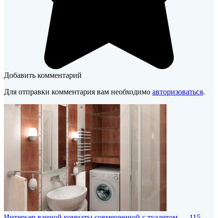
Добавить комментарий
Для отправки комментария вам необходимо
авторизоваться
.
Интерьер ванной комнаты совмещенной с туалетом — 115