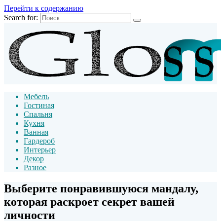
Перейти к содержанию
Search for:
Мебель
Гостиная
Спальня
Кухня
Ванная
Гардероб
Интерьер
Декор
Разное
Выберите понравившуюся мандалу,
которая раскроет секрет вашей
личности