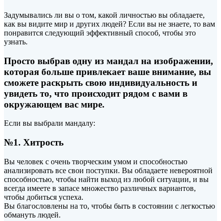
Задумывались ли вы о том, какой личностью вы обладаете,
как вы видите мир и других людей? Если вы не знаете, то вам
понравится следующий эффективный способ, чтобы это
узнать.
Просто выбрав одну из мандал на изображении,
которая больше привлекает ваше внимание, вы
сможете
раскрыть свою индивидуальность и
увидеть то, что происходит рядом с вами в
окружающем вас мире.
Если вы выбрали мандалу:
№1. Хитрость
Вы человек с очень творческим умом и способностью
анализировать все свои поступки. Вы обладаете невероятной
способностью, чтобы найти выход из любой ситуации, и вы
всегда имеете в запасе множество различных вариантов,
чтобы добиться успеха.
Вы благословлены на то, чтобы быть в состоянии с легкостью
обмануть людей.