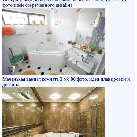
фото идей современного дизайна
Маленькая ванная комната 3 м²: 80 фото, идеи планировки и
дизайна