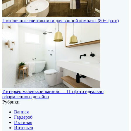
Потолочные светильники для ванной комнаты (80+ фото)
Интерьер маленькой ванной — 115 фото идеально
оформленного дизайна
Рубрики
Ванная
Гардероб
Гостиная
Интерьер