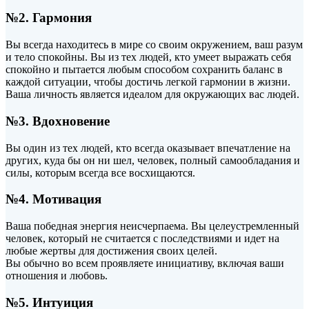
№2. Гармония
Вы всегда находитесь в мире со своим окружением, ваш разум
и тело спокойны. Вы из тех людей, кто умеет выражать себя
спокойно и пытается любым способом сохранить баланс в
каждой ситуации, чтобы достичь легкой гармонии в жизни.
Ваша личность является идеалом для окружающих вас людей.
№3. Вдохновение
Вы один из тех людей, кто всегда оказывает впечатление на
других, куда бы он ни шел, человек, полный самообладания и
силы, которым всегда все восхищаются.
№4. Мотивация
Ваша победная энергия неисчерпаема. Вы целеустремленный
человек, который не считается с последствиями и идет на
любые жертвы для достижения своих целей.
Вы обычно во всем проявляете инициативу, включая ваши
отношения и любовь.
№5. Интуиция