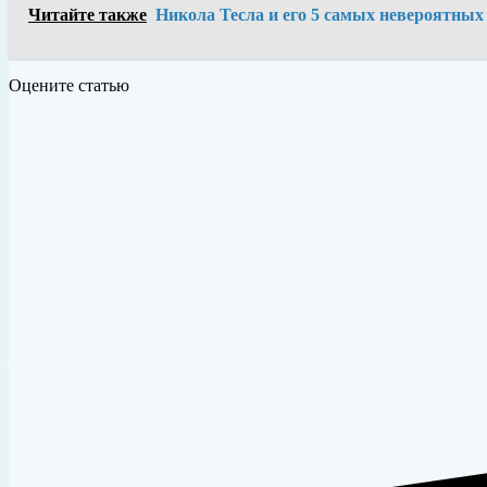
Читайте также
Никола Тесла и его 5 самых невероятных
Оцените статью