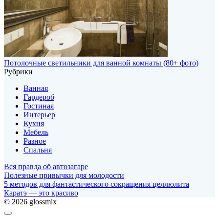
Потолочные светильники для ванной комнаты (80+ фото)
Рубрики
Ванная
Гардероб
Гостиная
Интерьер
Кухня
Мебель
Разное
Спальня
Вся правда об автозагаре
Полезные привычки для молодости
5 методов для фантастического сокращения целлюлита
Каратэ — это красиво
© 2026 glossmix