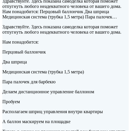
Здравствуйте. Здесь показана самоделка которая поможет
отпугнуть любого неадекватного человека от вашего дома.
Нам понадобится: Перцовый баллончик Два шприца
Медицинская система (трубка 1,5 метра) Пара палочек…
Здравствуйте. Здесь
показана самоделка которая поможет
отпугнуть любого неадекватного человека от вашего дома.
Нам понадобится:
Перцовый баллончик
Два шприца
Медицинская система (трубка 1,5 метра)
Пара палочек для барбекю
Делаем дистанционное управление баллоном
Пробуем
Располагаем шприц управления внутри квартиры
А баллон маскируем на площадке