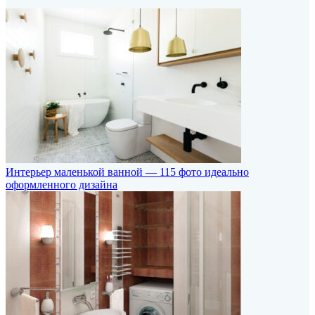
Интерьер маленькой ванной — 115 фото идеально
оформленного дизайна