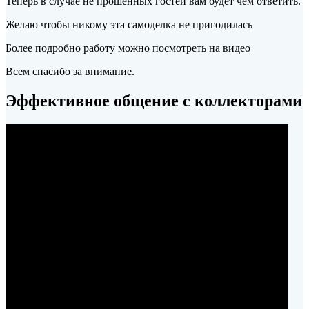
Теперь в случае не прошенных гостей вам будет чем ответить.
Желаю чтобы никому эта самоделка не пригодилась
Более подробно работу можно посмотреть на видео
Всем спасибо за внимание.
Эффективное общение с коллекторами