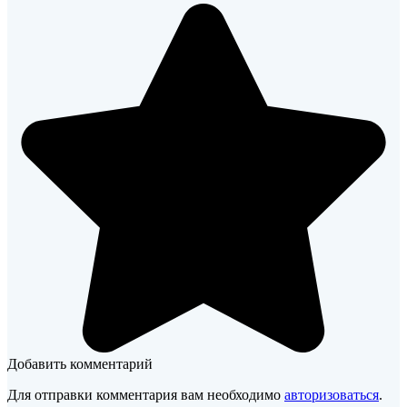
Добавить комментарий
Для отправки комментария вам необходимо
авторизоваться
.