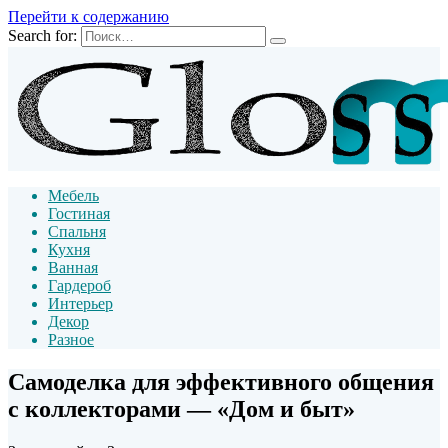
Перейти к содержанию
Search for:
Мебель
Гостиная
Спальня
Кухня
Ванная
Гардероб
Интерьер
Декор
Разное
Самоделка для эффективного общения
с коллекторами — «Дом и быт»