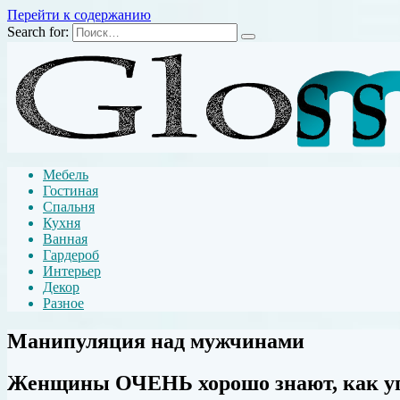
Перейти к содержанию
Search for:
Мебель
Гостиная
Спальня
Кухня
Ванная
Гардероб
Интерьер
Декор
Разное
Манипуляция над мужчинами
Женщины ОЧЕНЬ хорошо знают, как у