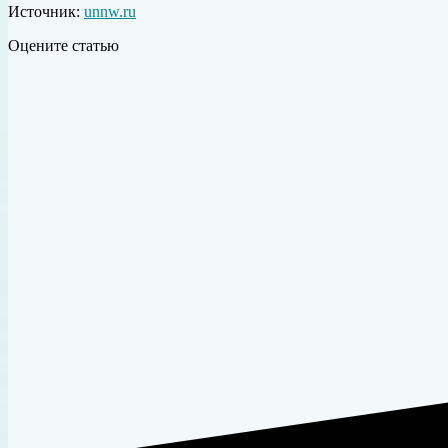
Источник:
unnw.ru
Оцените статью