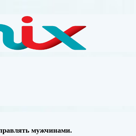
правлять мужчинами.