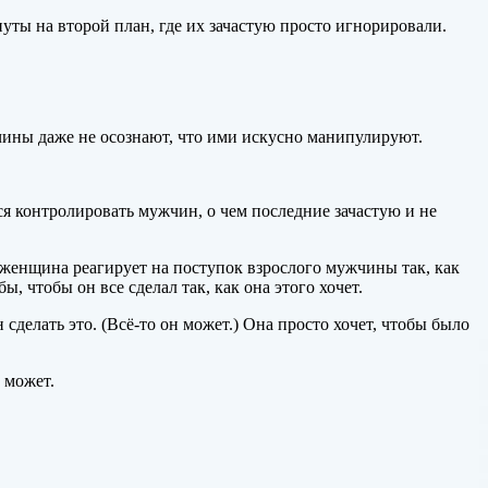
уты на второй план, где их зачастую просто игнорировали.
чины даже не осознают, что ими искусно манипулируют.
я контролировать мужчин, о чем последние зачастую и не
 женщина реагирует на поступок взрослого мужчины так, как
бы, чтобы он все сделал так, как она этого хочет.
сделать это. (Всё-то он может.) Она просто хочет, чтобы было
 может.