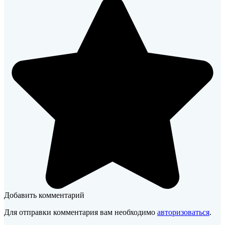
Добавить комментарий
Для отправки комментария вам необходимо
авторизоваться
.