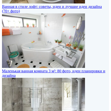
Ванная в стиле лофт: советы, идеи и лучшие идеи дизайна
(70+ фото)
Маленькая ванная комната 3 м²: 80 фото, идеи планировки и
дизайна