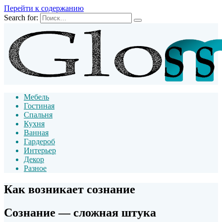
Перейти к содержанию
Search for:
Мебель
Гостиная
Спальня
Кухня
Ванная
Гардероб
Интерьер
Декор
Разное
Как возникает сознание
Сознание — сложная штука