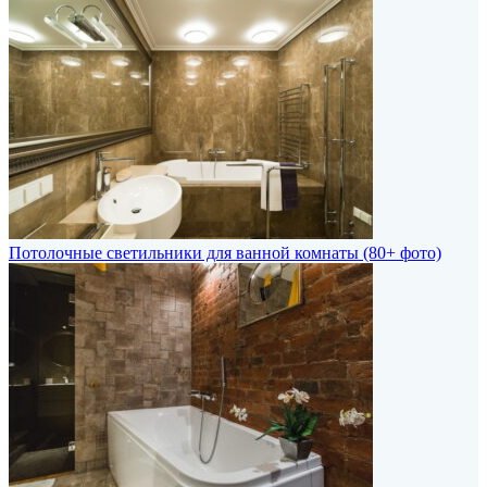
Потолочные светильники для ванной комнаты (80+ фото)