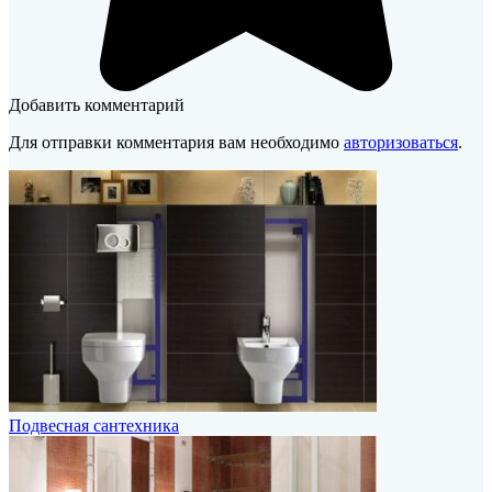
Добавить комментарий
Для отправки комментария вам необходимо
авторизоваться
.
Подвесная сантехника