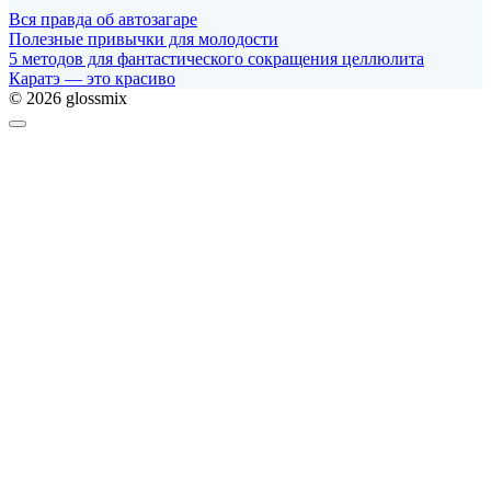
Вся правда об автозагаре
Полезные привычки для молодости
5 методов для фантастического сокращения целлюлита
Каратэ — это красиво
© 2026 glossmix