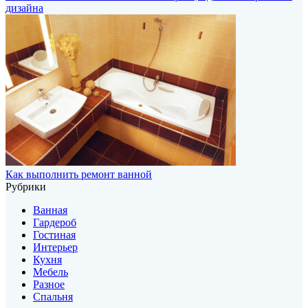
дизайна
Как выполнить ремонт ванной
Рубрики
Ванная
Гардероб
Гостиная
Интерьер
Кухня
Мебель
Разное
Спальня