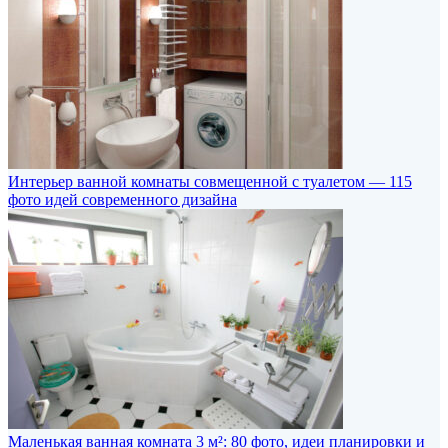
Интерьер ванной комнаты совмещенной с туалетом — 115
фото идей современного дизайна
Маленькая ванная комната 3 м²: 80 фото, идеи планировки и